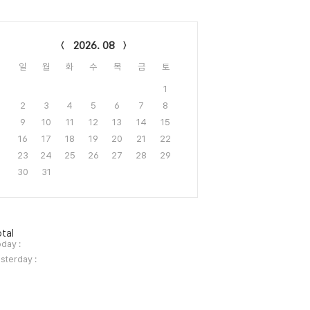
lendar
2026. 08
일
월
화
수
목
금
토
1
2
3
4
5
6
7
8
9
10
11
12
13
14
15
16
17
18
19
20
21
22
23
24
25
26
27
28
29
30
31
tal
day :
sterday :