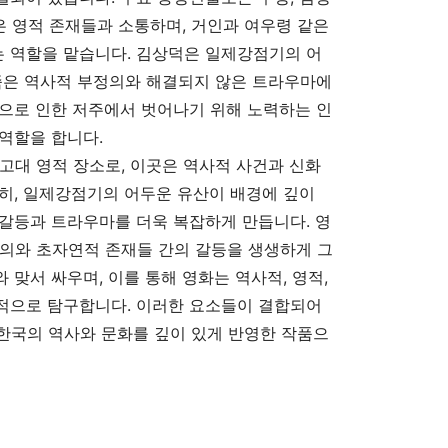
은 영적 존재들과 소통하며, 거인과 여우령 같은
 역할을 맡습니다. 김상덕은 일제강점기의 어
족은 역사적 부정의와 해결되지 않은 트라우마에
으로 인한 저주에서 벗어나기 위해 노력하는 인
역할을 합니다.
고대 영적 장소로, 이곳은 역사적 사건과 신화
히, 일제강점기의 어두운 유산이 배경에 깊이
갈등과 트라우마를 더욱 복잡하게 만듭니다. 영
정의와 초자연적 존재들 간의 갈등을 생생하게 그
맞서 싸우며, 이를 통해 영화는 역사적, 영적,
적으로 탐구합니다. 이러한 요소들이 결합되어
 한국의 역사와 문화를 깊이 있게 반영한 작품으