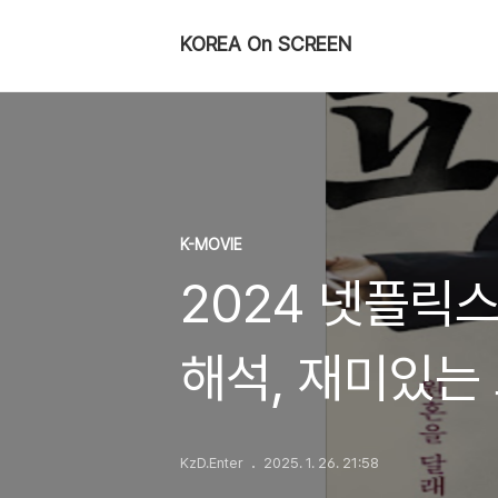
KOREA On SCREEN
K-MOVIE
2024 넷플릭스
해석, 재미있는
KzD.Enter
2025. 1. 26. 21:58