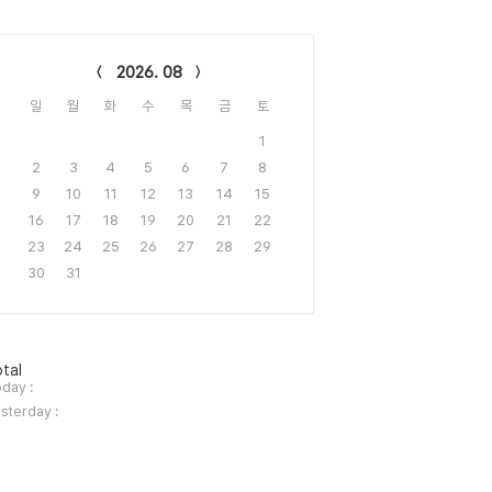
lendar
2026. 08
일
월
화
수
목
금
토
1
2
3
4
5
6
7
8
9
10
11
12
13
14
15
16
17
18
19
20
21
22
23
24
25
26
27
28
29
30
31
tal
day :
sterday :