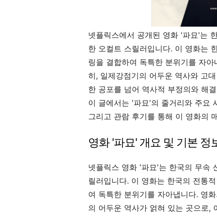
넷플릭스에서 공개된 영화 '파묘'는 
한 오컬트 스릴러입니다. 이 영화는 
링을 결합하여 독특한 분위기를 자아내
히, 일제강점기의 어두운 역사와 고대
한 공포를 넘어 역사적 부정의와 해결
이 글에서는 '파묘'의 줄거리와 주요 사
그리고 관람 후기를 통해 이 영화의 
영화 '파묘' 개요 및 기본 정
넷플릭스 영화 '파묘'는 한국의 무속
릴러입니다. 이 영화는 한국의 전통
여 독특한 분위기를 자아냅니다. 영화
의 어두운 역사가 얽혀 있는 곳으로, 