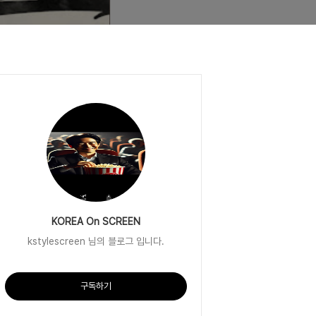
KOREA On SCREEN
kstylescreen 님의 블로그 입니다.
구독하기