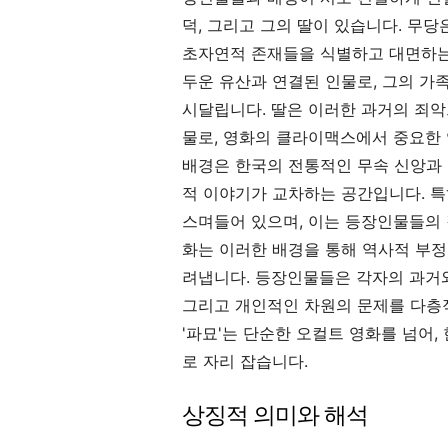
덕, 그리고 그의 딸이 있습니다. 무당
초자연적 존재들을 식별하고 대면하는
두운 유산과 연결된 인물로, 그의 가
시달립니다. 딸은 이러한 과거의 죄악
물로, 영화의 클라이맥스에서 중요한 
배경은 한국의 전통적인 무속 신앙과 
적 이야기가 교차하는 공간입니다. 특
스며들어 있으며, 이는 등장인물들의 
화는 이러한 배경을 통해 역사적 부
려냅니다. 등장인물들은 각자의 과거와 
그리고 개인적인 차원의 문제를 다층
'파묘'는 단순한 오컬트 영화를 넘어,
로 자리 잡습니다.
상징적 의미와 해석