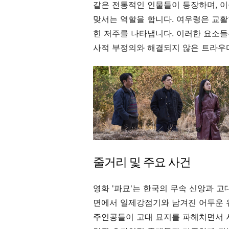
같은 전통적인 인물들이 등장하며, 이들
맞서는 역할을 합니다. 여우령은 교활
힌 저주를 나타냅니다. 이러한 요소들
사적 부정의와 해결되지 않은 트라우
줄거리 및 주요 사건
영화 '파묘'는 한국의 무속 신앙과 고
면에서 일제강점기와 남겨진 어두운 
주인공들이 고대 묘지를 파헤치면서 시