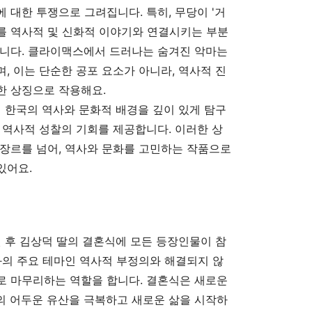
 대한 투쟁으로 그려집니다. 특히, 무당이 '거
이를 역사적 및 신화적 이야기와 연결시키는 부분
합니다. 클라이맥스에서 드러나는 숨겨진 악마는
, 이는 단순한 공포 요소가 아니라, 역사적 진
한 상징으로 작용해요.
해 한국의 역사와 문화적 배경을 깊이 있게 탐구
 역사적 성찰의 기회를 제공합니다. 이러한 상
장르를 넘어, 역사와 문화를 고민하는 작품으로
있어요.
된 후 김상덕 딸의 결혼식에 모든 등장인물이 참
화의 주요 테마인 역사적 부정의와 해결되지 않
로 마무리하는 역할을 합니다. 결혼식은 새로운
의 어두운 유산을 극복하고 새로운 삶을 시작하