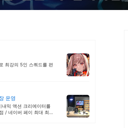
으로 최강의 5인 스쿼드를 편
 매장 운영
다이내믹 액션 크리에이터를
점 / 네이버 페이 최대 최대