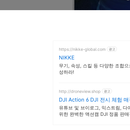
https://nikke-global.com
광고
NIKKE
무기, 속성, 스킬 등 다양한 조합
성하라!
http://droneview.shop
광고
DJI Action 6 DJI 전시 체험
유튜브 및 브이로그, 익스트림, 
위한 완벽한 액션캠 DJI 정품 판매
5% 적립, 매장 특가 혜택