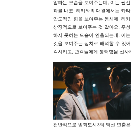
압하는 모습을 보여주는데, 이는 권
과를 내죠. 리키와의 대결에서는 카타
압도적인 힘을 보여주는 동시에, 리
상징적으로 보여주는 것 같아요. 주
하지 못하는 모습이 연출되는데, 이는
것을 보여주는 장치로 해석할 수 있어
각시키고, 관객들에게 통쾌함을 선사
전반적으로 범죄도시3의 액션 연출은