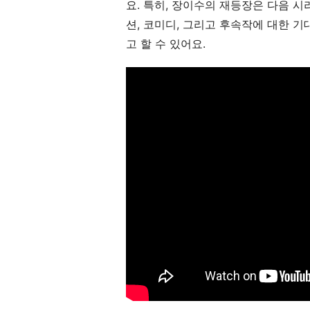
요. 특히, 장이수의 재등장은 다음 
션, 코미디, 그리고 후속작에 대한 
고 할 수 있어요.