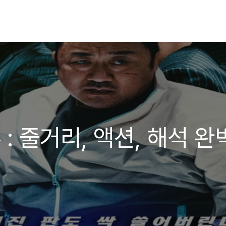
: 줄거리, 액션, 해석 완