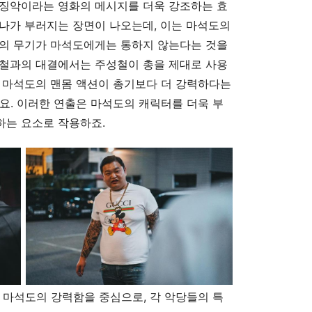
선징악이라는 영화의 메시지를 더욱 강조하는 효
나가 부러지는 장면이 나오는데, 이는 마석도의
키의 무기가 마석도에게는 통하지 않는다는 것을
성철과의 대결에서는 주성철이 총을 제대로 사용
 마석도의 맨몸 액션이 총기보다 더 강력하다는
요. 이러한 연출은 마석도의 캐릭터를 더욱 부
하는 요소로 작용하죠.
 마석도의 강력함을 중심으로, 각 악당들의 특