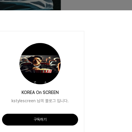
KOREA On SCREEN
kstylescreen 님의 블로그 입니다.
구독하기