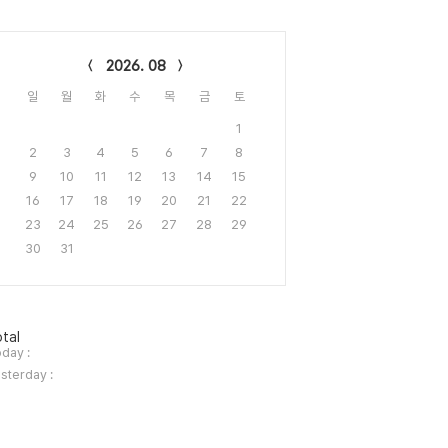
lendar
2026. 08
일
월
화
수
목
금
토
1
2
3
4
5
6
7
8
9
10
11
12
13
14
15
16
17
18
19
20
21
22
23
24
25
26
27
28
29
30
31
tal
day :
sterday :