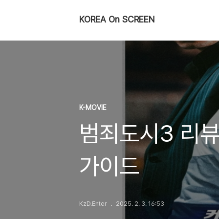
KOREA On SCREEN
K-MOVIE
범죄도시3 리뷰 
가이드
KzD.Enter
2025. 2. 3. 16:53