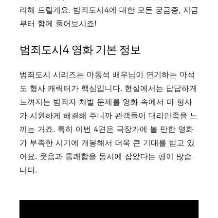
리해 드릴게요. 범죄도시4에 대한 모든 궁금증, 지금
부터 함께 풀어보시죠!
범죄도시4 영화 기본 정보
범죄도시 시리즈는 마동석 배우님이 연기하는 마석
도 형사 캐릭터가 핵심입니다. 현실에서는 답답하게
느껴지는 범죄자 처벌 문제를 영화 속에서 마 형사
가 시원하게 해결해 주니까 관객들이 대리만족을 느
끼는 거죠. 특히 이번 4편은 극장가에 볼 만한 영화
가 부족한 시기에 개봉해서 더욱 큰 기대를 받고 있
어요. 웃음과 통쾌함을 동시에 잡았다는 평이 많습
니다.