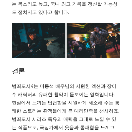
는 목소리도 높고, 국내 최고 기록을 갱신할 가능성
도 점쳐지고 있다고 합니다.
결론
범죄도시4는 마동석 배우님의 시원한 액션과 장이
수 캐릭터의 유쾌한 활약이 돋보이는 영화입니다.
현실에서 느끼는 답답함을 시원하게 해소해 주는 통
쾌한 스토리는 관객들에게 큰 대리만족을 선사하죠.
범죄도시 시리즈 특유의 매력을 그대로 느낄 수 있
는 작품으로, 극장가에서 웃음과 통쾌함을 느끼고