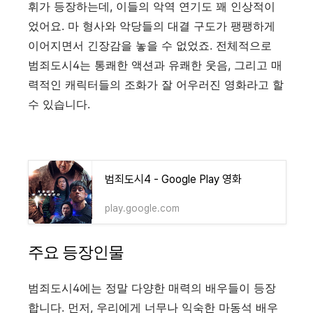
휘가 등장하는데, 이들의 악역 연기도 꽤 인상적이
었어요. 마 형사와 악당들의 대결 구도가 팽팽하게
이어지면서 긴장감을 놓을 수 없었죠. 전체적으로
범죄도시4는 통쾌한 액션과 유쾌한 웃음, 그리고 매
력적인 캐릭터들의 조화가 잘 어우러진 영화라고 할
수 있습니다.
범죄도시4 - Google Play 영화
play.google.com
주요 등장인물
범죄도시4에는 정말 다양한 매력의 배우들이 등장
합니다. 먼저, 우리에게 너무나 익숙한 마동석 배우